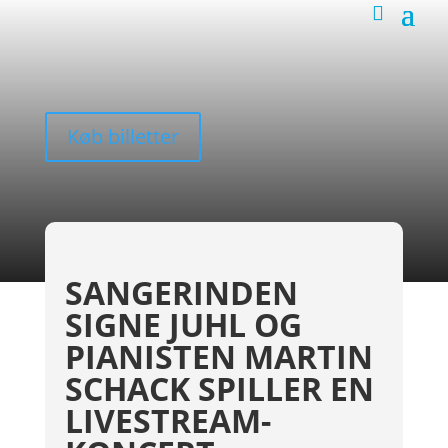
Køb billetter
SANGERINDEN
SIGNE JUHL OG
PIANISTEN MARTIN
SCHACK SPILLER EN
LIVESTREAM-