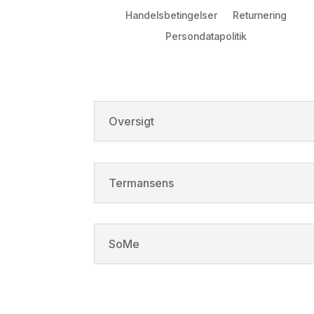
Handelsbetingelser
Returnering
Persondatapolitik
Oversigt
Termansens
SoMe