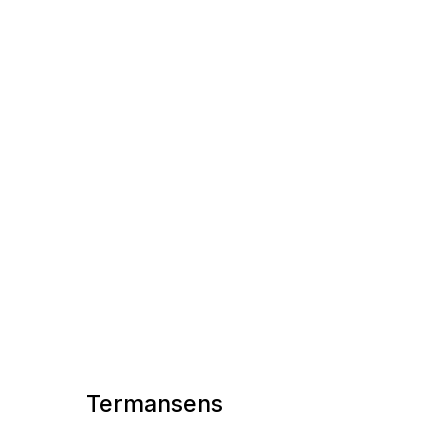
Termansens