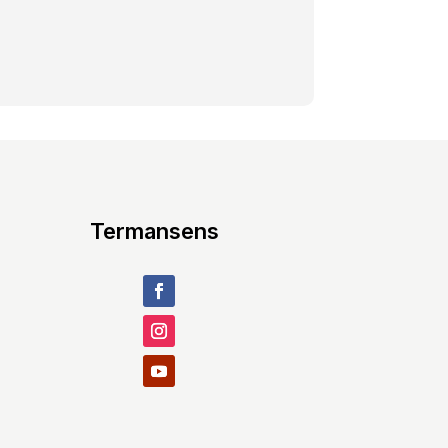
Termansens