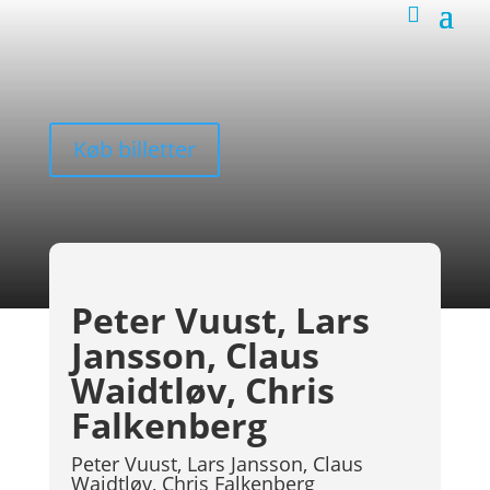
Køb billetter
Peter Vuust, Lars
Jansson, Claus
Waidtløv, Chris
Falkenberg
Peter Vuust, Lars Jansson, Claus
Waidtløv, Chris Falkenberg