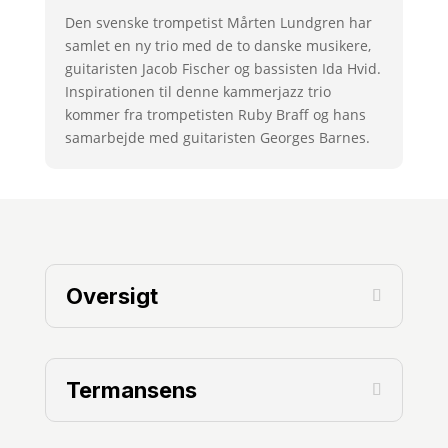
Den svenske trompetist Mårten Lundgren har
samlet en ny trio med de to danske musikere,
guitaristen Jacob Fischer og bassisten Ida Hvid.
Inspirationen til denne kammerjazz trio
kommer fra trompetisten Ruby Braff og hans
samarbejde med guitaristen Georges Barnes.
Oversigt
Termansens