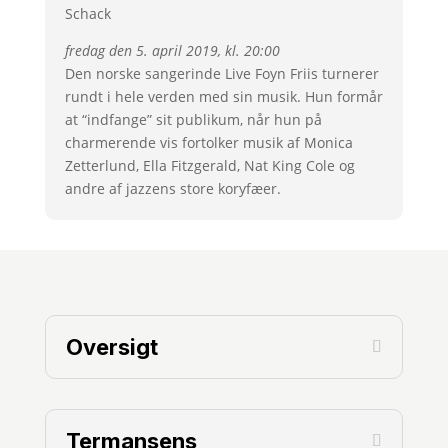
Schack
fredag den 5. april 2019, kl. 20:00
Den norske sangerinde Live Foyn Friis turnerer
rundt i hele verden med sin musik. Hun formår
at “indfange” sit publikum, når hun på
charmerende vis fortolker musik af Monica
Zetterlund, Ella Fitzgerald, Nat King Cole og
andre af jazzens store koryfæer.
Oversigt
Termansens