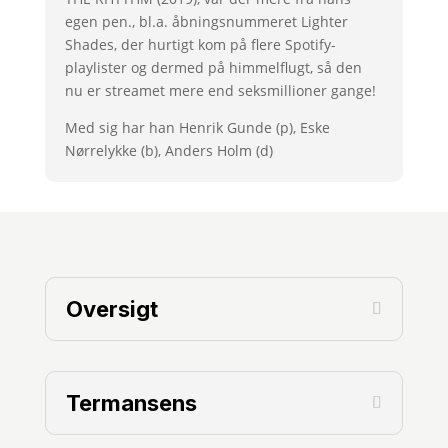
egen pen., bl.a. åbningsnummeret Lighter
Shades, der hurtigt kom på flere Spotify-
playlister og dermed på himmelflugt, så den
nu er streamet mere end seksmillioner gange!
Med sig har han Henrik Gunde (p), Eske
Nørrelykke (b), Anders Holm (d)
Oversigt
Termansens