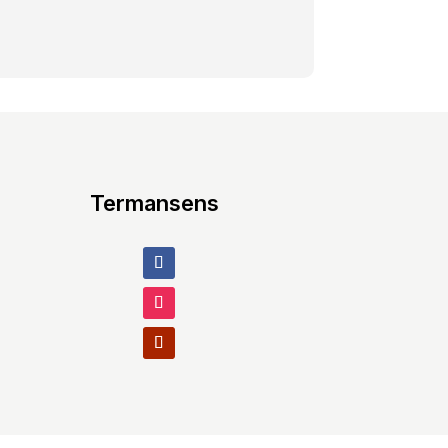
Termansens