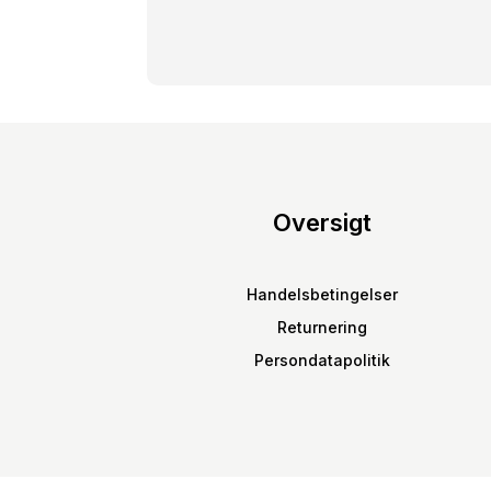
Oversigt
Handelsbetingelser
Returnering
Persondatapolitik