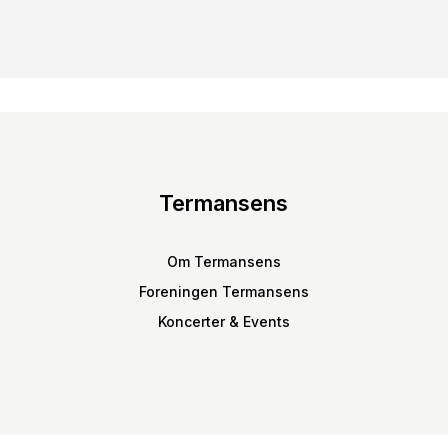
Termansens
Om Termansens
Foreningen Termansens
Koncerter & Events