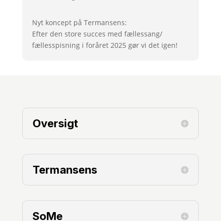
Nyt koncept på Termansens:
Efter den store succes med fællessang/
fællesspisning i foråret 2025 gør vi det igen!
Oversigt
Termansens
SoMe