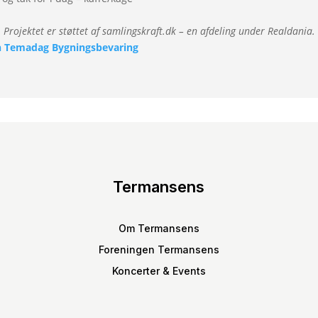
Projektet er støttet af samlingskraft.dk – en afdeling under Realdania.
on Temadag Bygningsbevaring
Termansens
Om Termansens
Foreningen Termansens
Koncerter & Events