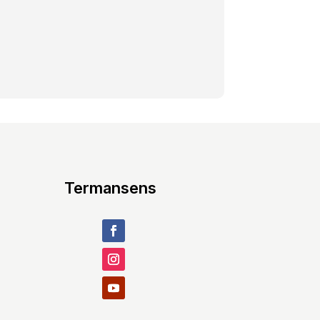
Termansens