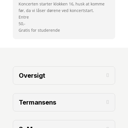
Koncerten starter klokken 16, husk at komme
før, da vi låser dørene ved koncertstart.
Entre
50,-
Gratis for studerende
Oversigt
Termansens