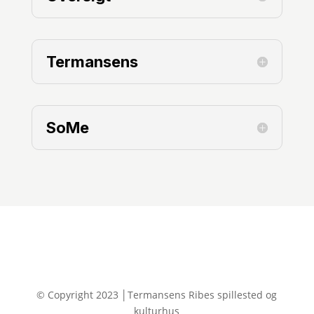
Termansens
SoMe
© Copyright 2023 │Termansens Ribes spillested og
kulturhus