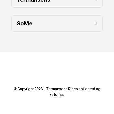
SoMe
© Copyright 2023 │Termansens Ribes spillested og
kulturhus